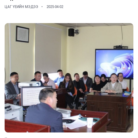
ЦАГ ҮЕИЙН МЭДЭЭ
2025-04-02