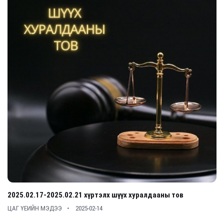
2025.02.17-2025.02.21 хүртэлх шүүх хуралдааны тов
ЦАГ ҮЕИЙН МЭДЭЭ
2025-02-14