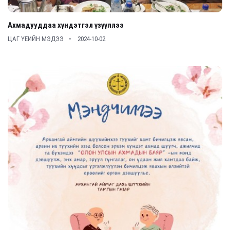
Ахмадууддаа хүндэтгэл үзүүллээ
ЦАГ ҮЕИЙН МЭДЭЭ
2024-10-02