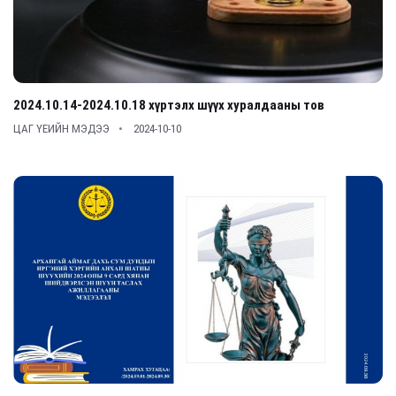
2024.10.14-2024.10.18 хүртэлх шүүх хуралдааны тов
ЦАГ ҮЕИЙН МЭДЭЭ
2024-10-10