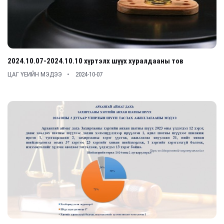
2024.10.07-2024.10.10 хүртэлх шүүх хуралдааны тов
ЦАГ ҮЕИЙН МЭДЭЭ
2024-10-07