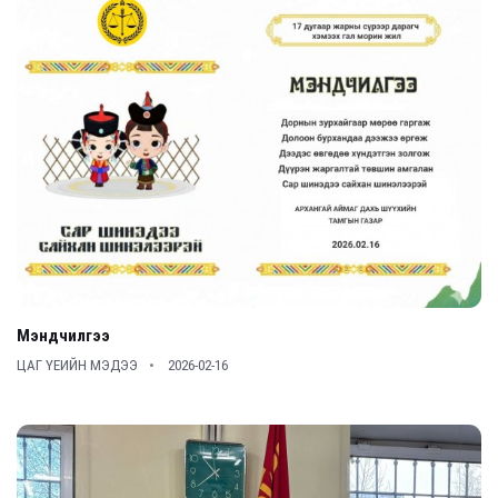
Мэндчилгээ
ЦАГ ҮЕИЙН МЭДЭЭ
2026-02-16