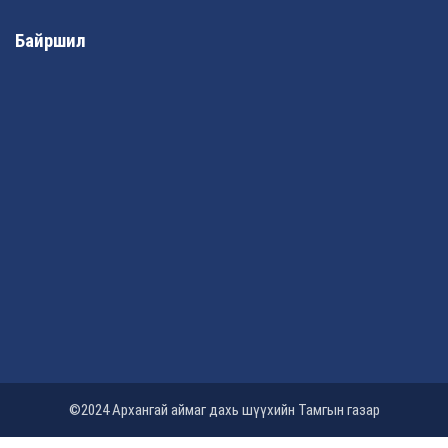
Байршил
©2024 Архангай аймаг дахь шүүхийн Тамгын газар