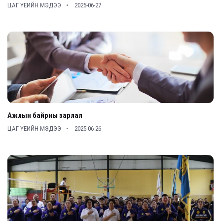
ЦАГ ҮЕИЙН МЭДЭЭ
2025-06-27
Ажлын байрны зарлал
ЦАГ ҮЕИЙН МЭДЭЭ
2025-06-26