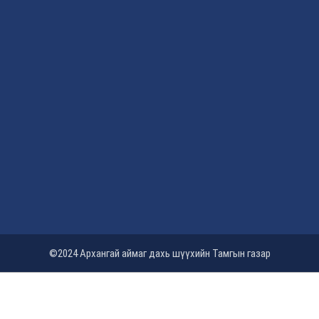
©2024 Архангай аймаг дахь шүүхийн Тамгын газар