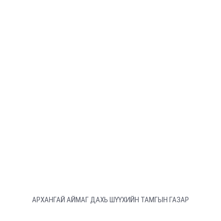
АРХАНГАЙ АЙМАГ ДАХЬ ШҮҮХИЙН ТАМГЫН ГАЗАР