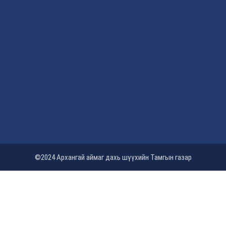
©2024 Архангай аймаг дахь шүүхийн Тамгын газар